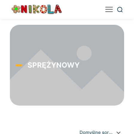
SPRĘŻYNOWY