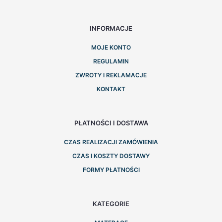
INFORMACJE
MOJE KONTO
REGULAMIN
ZWROTY I REKLAMACJE
KONTAKT
PŁATNOŚCI I DOSTAWA
CZAS REALIZACJI ZAMÓWIENIA
CZAS I KOSZTY DOSTAWY
FORMY PŁATNOŚCI
KATEGORIE