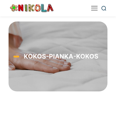
KOKOS-PIANKA-KOKOS