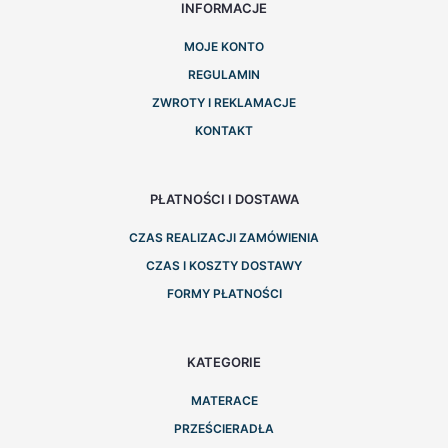
INFORMACJE
MOJE KONTO
REGULAMIN
ZWROTY I REKLAMACJE
KONTAKT
PŁATNOŚCI I DOSTAWA
CZAS REALIZACJI ZAMÓWIENIA
CZAS I KOSZTY DOSTAWY
FORMY PŁATNOŚCI
KATEGORIE
MATERACE
PRZEŚCIERADŁA