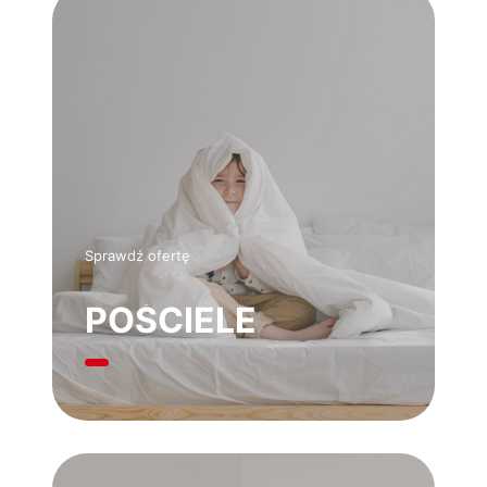
Sprawdź ofertę
POŚCIELE