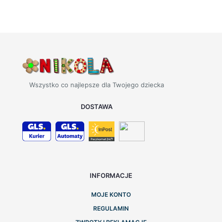
Wszystko co najlepsze dla Twojego dziecka
DOSTAWA
INFORMACJE
MOJE KONTO
REGULAMIN