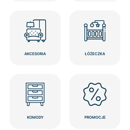
AKCESORIA
ŁÓŻECZKA
KOMODY
PROMOCJE