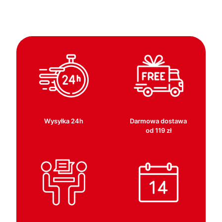
Wysyłka 24h
Darmowa dostawa
od 119 zł