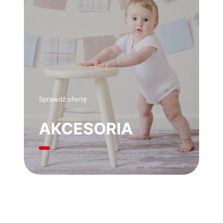
Sprawdź ofertę
AKCESORIA