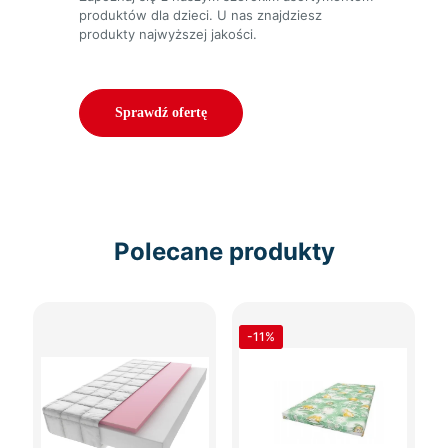
produktów dla dzieci. U nas znajdziesz
produkty najwyższej jakości.
Sprawdź ofertę
Polecane produkty
-11%