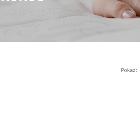
Pokaż: