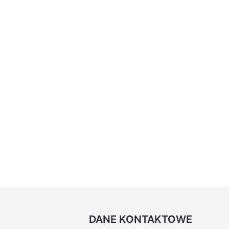
DANE KONTAKTOWE