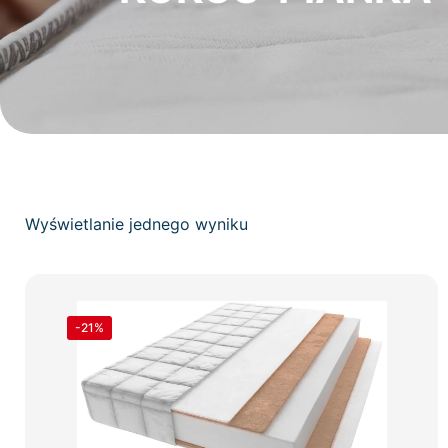
Wyświetlanie jednego wyniku
-21%