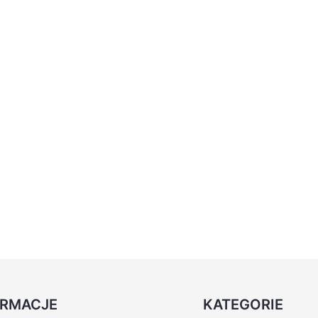
ORMACJE
KATEGORIE