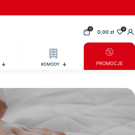
0
0
0,00 zł
PROMOCJE
KOMODY