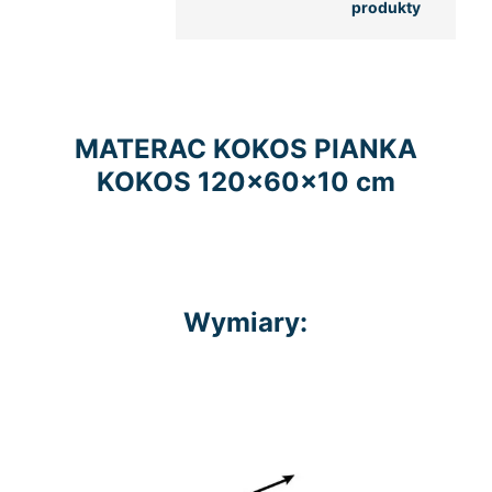
produkty
MATERAC KOKOS PIANKA
KOKOS 120x60x10 cm
Wymiary: