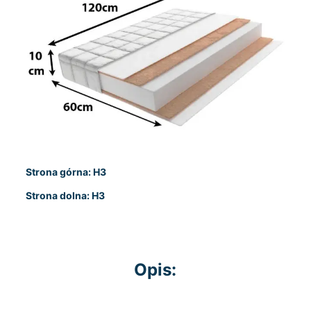
Strona górna: H3
Strona dolna: H3
Opis: