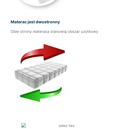
Materac jest
dwustronny
Obie strony materaca stanowią obszar użytkowy