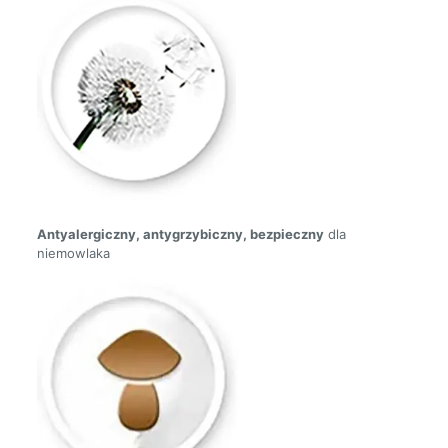
Antyalergiczny, antygrzybiczny, bezpieczny
dla
niemowlaka