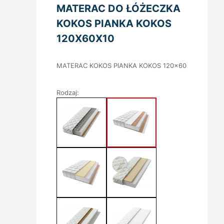
MATERAC DO ŁÓŻECZKA
KOKOS PIANKA KOKOS
120X60X10
MATERAC KOKOS PIANKA KOKOS 120×60
Rodzaj: