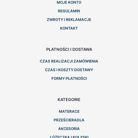
MOJE KONTO
REGULAMIN
ZWROTY I REKLAMACJE
KONTAKT
PŁATNOŚCI I DOSTAWA
CZAS REALIZACJI ZAMÓWIENIA
CZAS I KOSZTY DOSTAWY
FORMY PŁATNOŚCI
KATEGORIE
MATERACE
PRZEŚCIERADŁA
AKCESORIA
ŁÓŻECZKA I KOŁYSKI