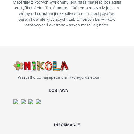
Materiały z których wykonany jest nasz materac posiadają
certyfikat Oeko-Tex Standard 100, co oznacza iż jest on
wolny od substancji szkodliwych m.in. pestycydów,
barwników alergizujących, zabronionych barwników
azotowych i ekstrahowanych metali ciężkich
Wszystko co najlepsze dla Twojego dziecka
DOSTAWA
INFORMACJE