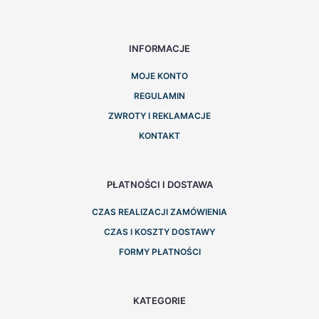
INFORMACJE
MOJE KONTO
REGULAMIN
ZWROTY I REKLAMACJE
KONTAKT
PŁATNOŚCI I DOSTAWA
CZAS REALIZACJI ZAMÓWIENIA
CZAS I KOSZTY DOSTAWY
FORMY PŁATNOŚCI
KATEGORIE