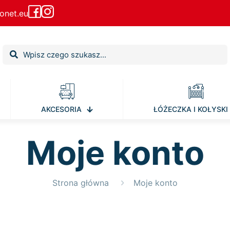
onet.eu
AKCESORIA
ŁÓŻECZKA I KOŁYSKI
Moje konto
Strona główna
Moje konto