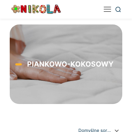
PIANKOWO-KOKOSOWY