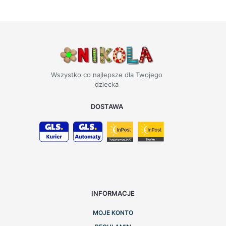
Wszystko co najlepsze dla Twojego
dziecka
DOSTAWA
INFORMACJE
MOJE KONTO