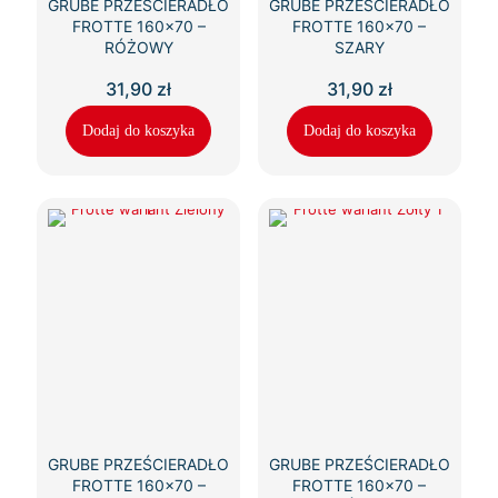
GRUBE PRZEŚCIERADŁO
GRUBE PRZEŚCIERADŁO
FROTTE 160×70 –
FROTTE 160×70 –
RÓŻOWY
SZARY
31,90
zł
31,90
zł
Dodaj do koszyka
Dodaj do koszyka
GRUBE PRZEŚCIERADŁO
GRUBE PRZEŚCIERADŁO
FROTTE 160×70 –
FROTTE 160×70 –