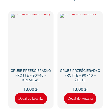
GRUBE PRZEŚCIERADŁO
GRUBE PRZEŚCIERADŁO
FROTTE – 90×40 –
FROTTE – 90×40 –
KREMOWE
ŻÓŁTE
13,00
zł
13,00
zł
Dodaj do koszyka
Dodaj do koszyka