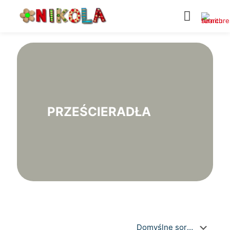
PRZEŚCIERADŁA