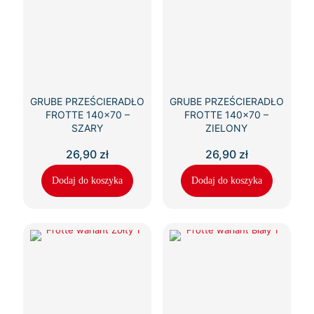
GRUBE PRZEŚCIERADŁO
GRUBE PRZEŚCIERADŁO
FROTTE 140×70 –
FROTTE 140×70 –
SZARY
ZIELONY
26,90
zł
26,90
zł
Dodaj do koszyka
Dodaj do koszyka