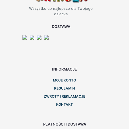
Wszystko co najlepsze dla Twojego
dziecka
DOSTAWA
INFORMACJE
MOJE KONTO
REGULAMIN
ZWROTY I REKLAMACJE
KONTAKT
PŁATNOŚCI I DOSTAWA