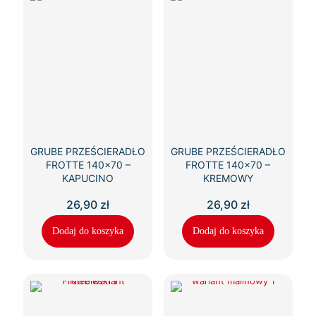
GRUBE PRZEŚCIERADŁO
GRUBE PRZEŚCIERADŁO
FROTTE 140×70 –
FROTTE 140×70 –
KAPUCINO
KREMOWY
26,90
zł
26,90
zł
Dodaj do koszyka
Dodaj do koszyka