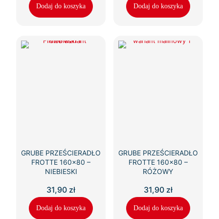
Dodaj do koszyka
Dodaj do koszyka
GRUBE PRZEŚCIERADŁO
GRUBE PRZEŚCIERADŁO
FROTTE 160×80 –
FROTTE 160×80 –
NIEBIESKI
RÓŻOWY
31,90
zł
31,90
zł
Dodaj do koszyka
Dodaj do koszyka