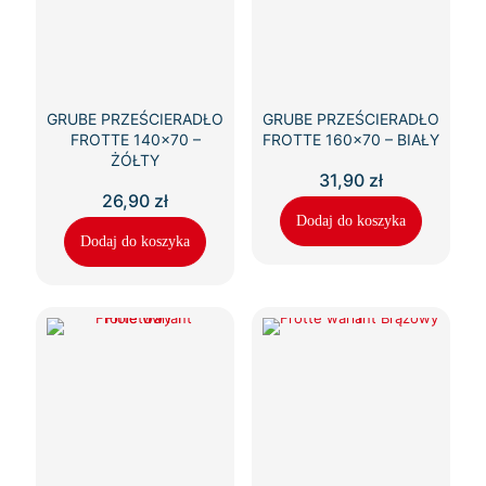
GRUBE PRZEŚCIERADŁO
GRUBE PRZEŚCIERADŁO
FROTTE 140×70 –
FROTTE 160×70 – BIAŁY
ŻÓŁTY
31,90
zł
26,90
zł
Dodaj do koszyka
Dodaj do koszyka