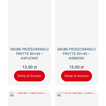
GRUBE PRZEŚCIERADŁO
GRUBE PRZEŚCIERADŁO
FROTTE 90×40 –
FROTTE 90×40 –
KAPUCINO
NIEBIESKI
13,00
zł
13,00
zł
Dodaj do koszyka
Dodaj do koszyka