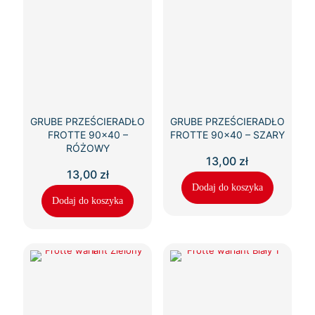
GRUBE PRZEŚCIERADŁO
GRUBE PRZEŚCIERADŁO
FROTTE 90×40 –
FROTTE 90×40 – SZARY
RÓŻOWY
13,00
zł
13,00
zł
Dodaj do koszyka
Dodaj do koszyka