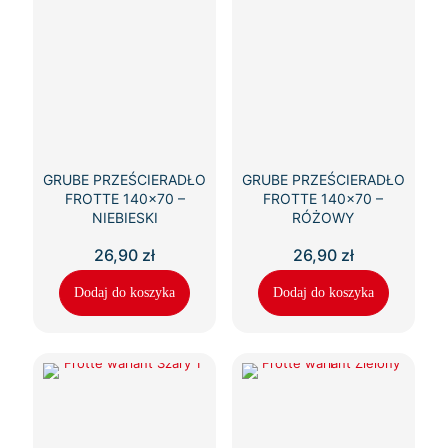
GRUBE PRZEŚCIERADŁO
GRUBE PRZEŚCIERADŁO
FROTTE 140×70 –
FROTTE 140×70 –
NIEBIESKI
RÓŻOWY
26,90
zł
26,90
zł
Dodaj do koszyka
Dodaj do koszyka