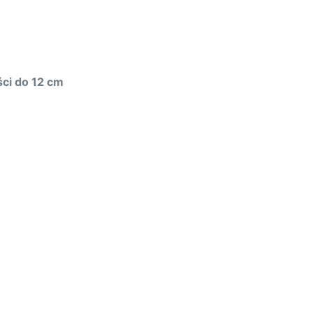
ci do 12 cm