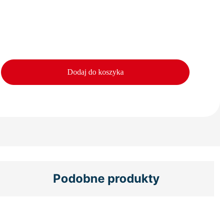
Dodaj do koszyka
Podobne produkty