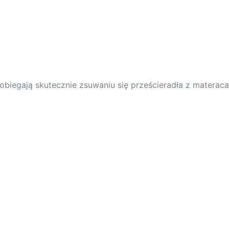
biegają skutecznie zsuwaniu się prześcieradła z materaca