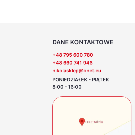
DANE KONTAKTOWE
+48 795 600 780
+48 660 741 946
nikolasklep@onet.eu
PONIEDZIAŁEK - PIĄTEK
8:00 - 16:00