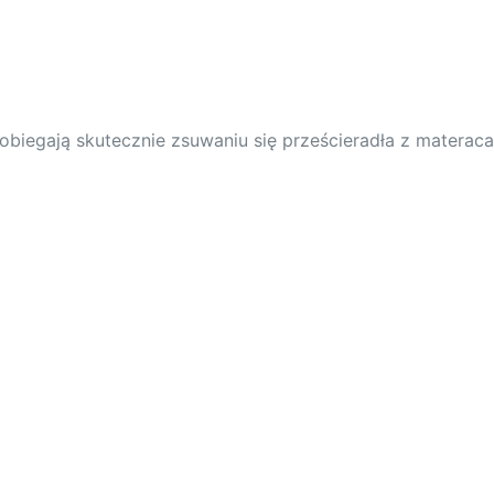
biegają skutecznie zsuwaniu się prześcieradła z materaca