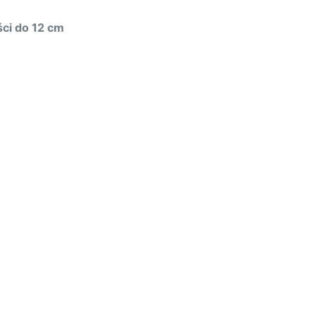
ci do 12 cm