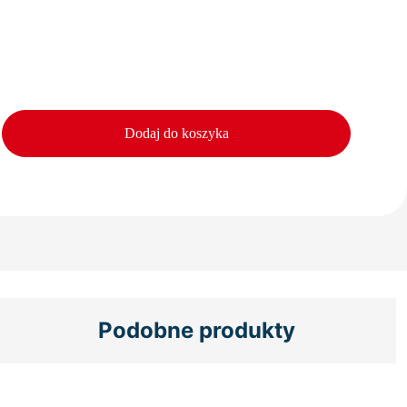
Dodaj do koszyka
Podobne produkty