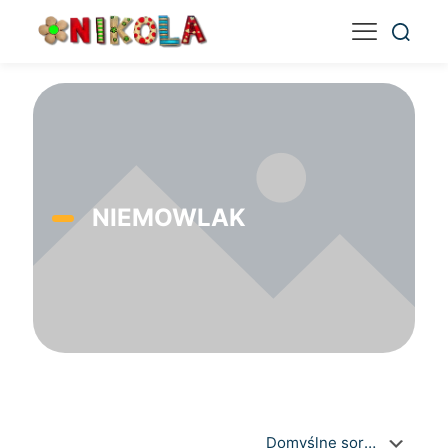
NIEMOWLAK