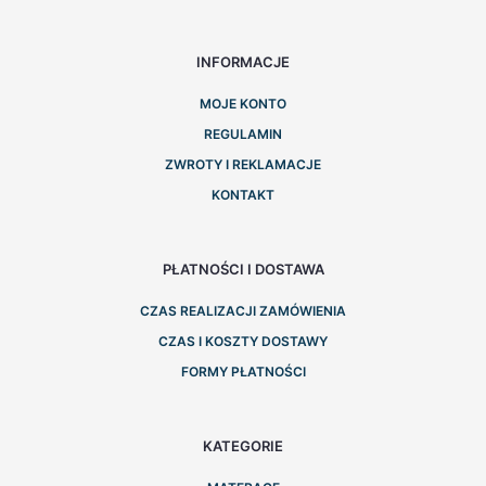
INFORMACJE
MOJE KONTO
REGULAMIN
ZWROTY I REKLAMACJE
KONTAKT
PŁATNOŚCI I DOSTAWA
CZAS REALIZACJI ZAMÓWIENIA
CZAS I KOSZTY DOSTAWY
FORMY PŁATNOŚCI
KATEGORIE