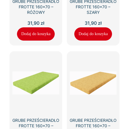
GRUBE PRZEŚCIERADŁO
GRUBE PRZEŚCIERADŁO
FROTTE 160×70 –
FROTTE 160×70 –
RÓŻOWY
SZARY
31,90
zł
31,90
zł
Dodaj do koszyka
Dodaj do koszyka
GRUBE PRZEŚCIERADŁO
GRUBE PRZEŚCIERADŁO
FROTTE 160×70 –
FROTTE 160×70 –