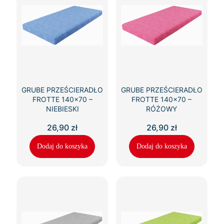
GRUBE PRZEŚCIERADŁO
GRUBE PRZEŚCIERADŁO
FROTTE 140×70 –
FROTTE 140×70 –
NIEBIESKI
RÓŻOWY
26,90
zł
26,90
zł
Dodaj do koszyka
Dodaj do koszyka