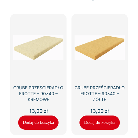
GRUBE PRZEŚCIERADŁO
GRUBE PRZEŚCIERADŁO
FROTTE – 90×40 –
FROTTE – 90×40 –
KREMOWE
ŻÓŁTE
13,00
zł
13,00
zł
Dodaj do koszyka
Dodaj do koszyka