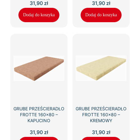
31,90
zł
31,90
zł
Dodaj do koszyka
Dodaj do koszyka
GRUBE PRZEŚCIERADŁO
GRUBE PRZEŚCIERADŁO
FROTTE 160×80 –
FROTTE 160×80 –
KAPUCINO
KREMOWY
31,90
zł
31,90
zł