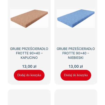
GRUBE PRZEŚCIERADŁO
GRUBE PRZEŚCIERADŁO
FROTTE 90×40 –
FROTTE 90×40 –
KAPUCINO
NIEBIESKI
13,00
zł
13,00
zł
Dodaj do koszyka
Dodaj do koszyka