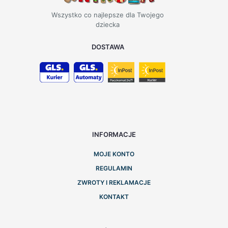
Wszystko co najlepsze dla Twojego
dziecka
DOSTAWA
INFORMACJE
MOJE KONTO
REGULAMIN
ZWROTY I REKLAMACJE
KONTAKT