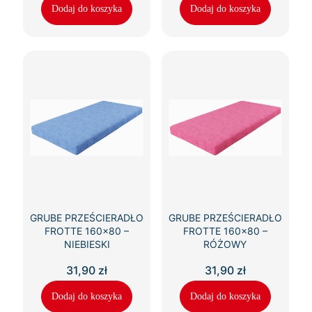
Dodaj do koszyka
Dodaj do koszyka
GRUBE PRZEŚCIERADŁO
GRUBE PRZEŚCIERADŁO
FROTTE 160×80 –
FROTTE 160×80 –
NIEBIESKI
RÓŻOWY
31,90
zł
31,90
zł
Dodaj do koszyka
Dodaj do koszyka