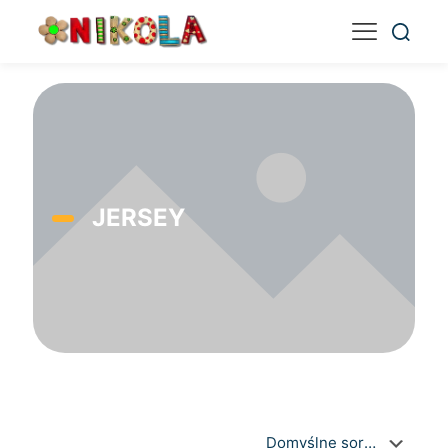
JERSEY