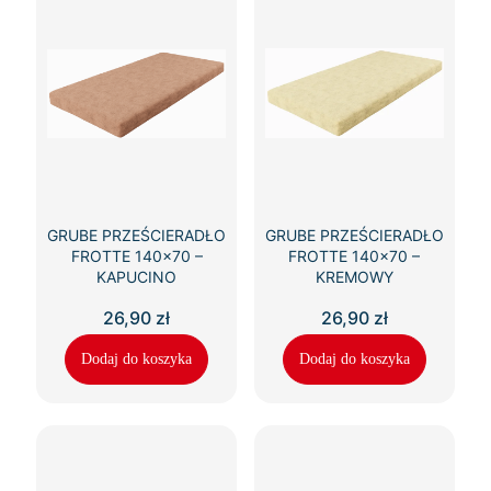
GRUBE PRZEŚCIERADŁO
GRUBE PRZEŚCIERADŁO
FROTTE 140×70 –
FROTTE 140×70 –
KAPUCINO
KREMOWY
26,90
zł
26,90
zł
Dodaj do koszyka
Dodaj do koszyka