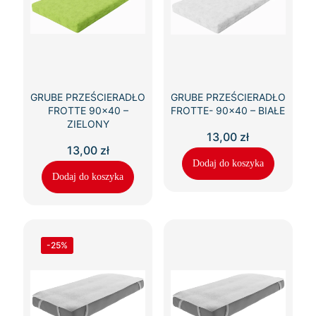
GRUBE PRZEŚCIERADŁO
GRUBE PRZEŚCIERADŁO
FROTTE 90×40 –
FROTTE- 90×40 – BIAŁE
ZIELONY
13,00
zł
13,00
zł
Dodaj do koszyka
Dodaj do koszyka
-25%