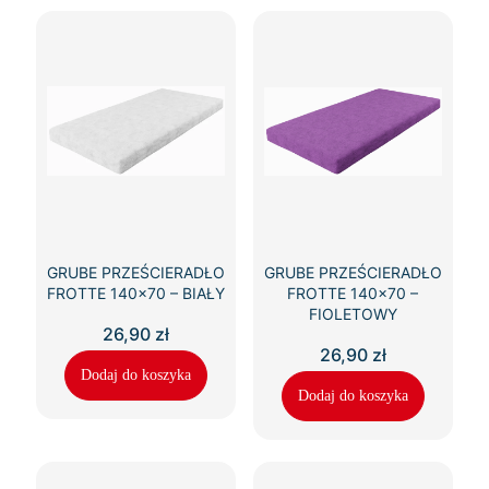
GRUBE PRZEŚCIERADŁO
GRUBE PRZEŚCIERADŁO
FROTTE 140×70 – BIAŁY
FROTTE 140×70 –
FIOLETOWY
26,90
zł
26,90
zł
Dodaj do koszyka
Dodaj do koszyka