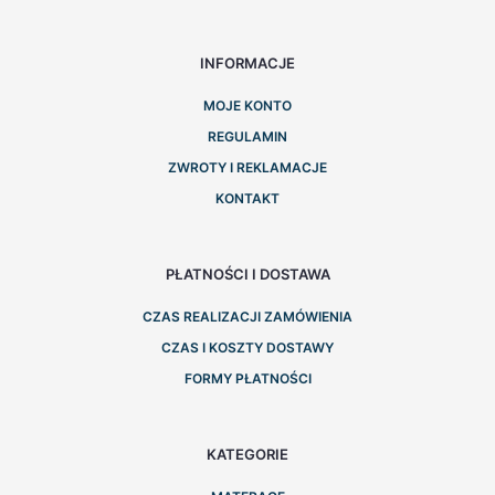
INFORMACJE
MOJE KONTO
REGULAMIN
ZWROTY I REKLAMACJE
KONTAKT
PŁATNOŚCI I DOSTAWA
CZAS REALIZACJI ZAMÓWIENIA
CZAS I KOSZTY DOSTAWY
FORMY PŁATNOŚCI
KATEGORIE