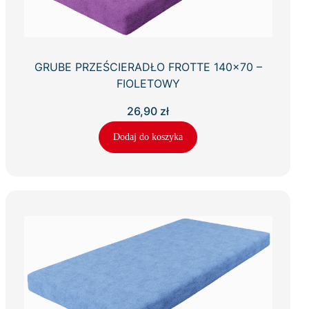
GRUBE PRZEŚCIERADŁO FROTTE 140×70 –
FIOLETOWY
26,90
zł
Dodaj do koszyka