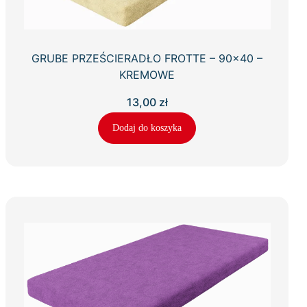
GRUBE PRZEŚCIERADŁO FROTTE – 90×40 –
KREMOWE
13,00
zł
Dodaj do koszyka