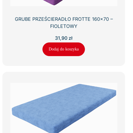
GRUBE PRZEŚCIERADŁO FROTTE 160×70 –
FIOLETOWY
31,90
zł
Dodaj do koszyka