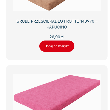
GRUBE PRZEŚCIERADŁO FROTTE 140×70 –
KAPUCINO
26,90
zł
Dodaj do koszyka