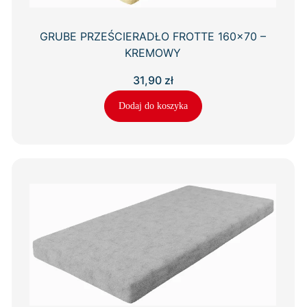
GRUBE PRZEŚCIERADŁO FROTTE 160×70 –
KREMOWY
31,90
zł
Dodaj do koszyka