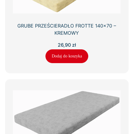
GRUBE PRZEŚCIERADŁO FROTTE 140×70 –
KREMOWY
26,90
zł
Dodaj do koszyka