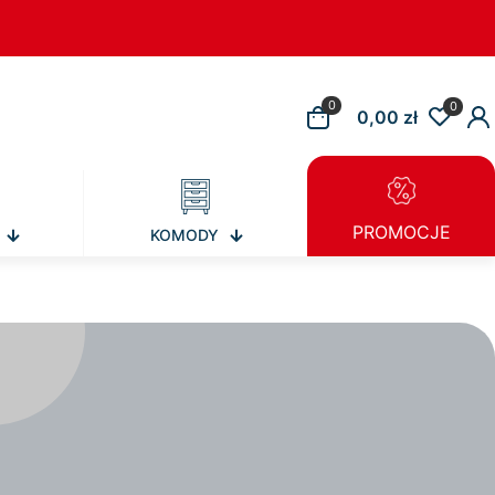
0
0
0,00 zł
PROMOCJE
KOMODY