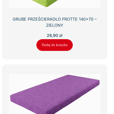
GRUBE PRZEŚCIERADŁO FROTTE 140×70 –
ZIELONY
26,90
zł
Dodaj do koszyka