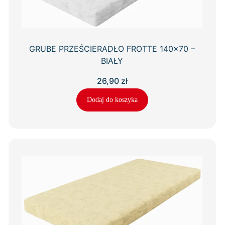
GRUBE PRZEŚCIERADŁO FROTTE 140×70 –
BIAŁY
26,90
zł
Dodaj do koszyka