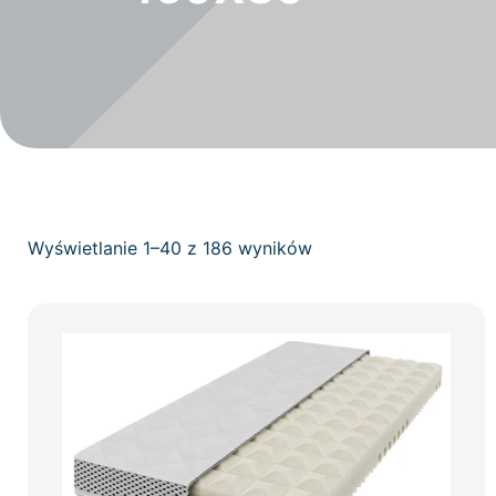
Wyświetlanie 1–40 z 186 wyników