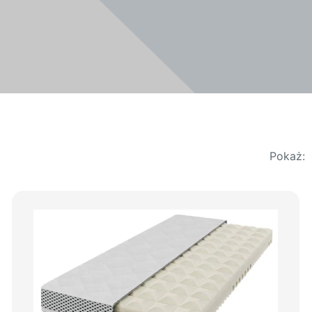
Pokaż: