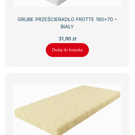
GRUBE PRZEŚCIERADŁO FROTTE 160×70 –
BIAŁY
31,90
zł
Dodaj do koszyka