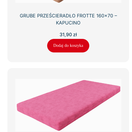
GRUBE PRZEŚCIERADŁO FROTTE 160×70 –
KAPUCINO
31,90
zł
Dodaj do koszyka