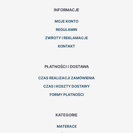
INFORMACJE
MOJE KONTO
REGULAMIN
ZWROTY I REKLAMACJE
KONTAKT
PŁATNOŚCI I DOSTAWA
CZAS REALIZACJI ZAMÓWIENIA
CZAS I KOSZTY DOSTAWY
FORMY PŁATNOŚCI
KATEGORIE
MATERACE