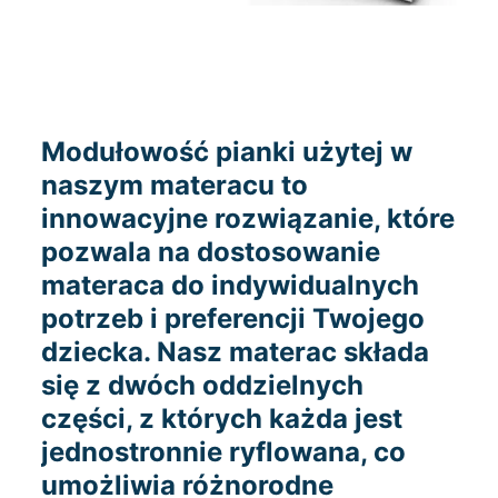
Modułowość pianki użytej w
naszym materacu to
innowacyjne rozwiązanie, które
pozwala na dostosowanie
materaca do indywidualnych
potrzeb i preferencji Twojego
dziecka. Nasz materac składa
się z dwóch oddzielnych
części, z których każda jest
jednostronnie ryflowana, co
umożliwia różnorodne