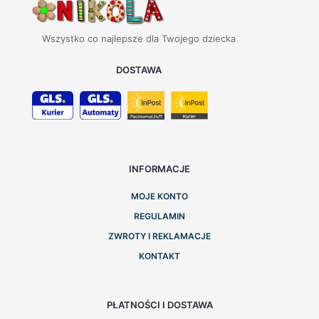
Wszystko co najlepsze dla Twojego dziecka
DOSTAWA
INFORMACJE
MOJE KONTO
REGULAMIN
ZWROTY I REKLAMACJE
KONTAKT
PŁATNOŚCI I DOSTAWA