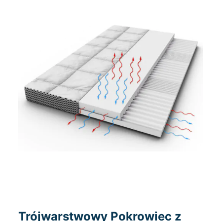
Trójwarstwowy Pokrowiec z