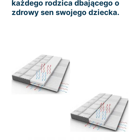
każdego rodzica dbającego o
zdrowy sen swojego dziecka.