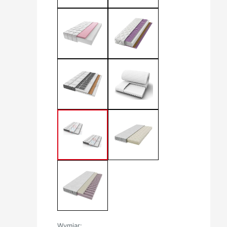
Wymiar: