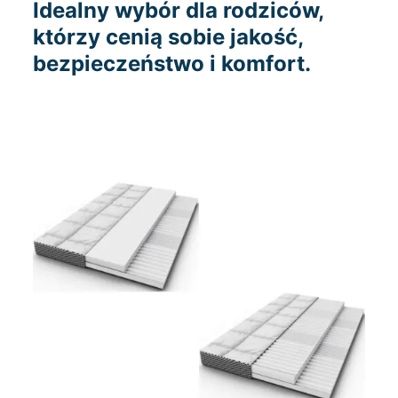
Idealny wybór dla rodziców,
którzy cenią sobie jakość,
bezpieczeństwo i komfort.