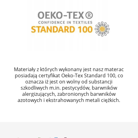
Materiały z których wykonany jest nasz materac
posiadają certyfikat Oeko-Tex Standard 100, co
oznacza iż jest on wolny od substancji
szkodliwych m.in. pestycydów, barwników
alergizujących, zabronionych barwników
azotowych i ekstrahowanych metali ciężkich.