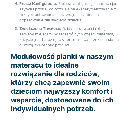
Prosta Konfiguracja:
Zmiana konfiguracji materaca jest
szybka i prosta, co pozwala na eksperymentowanie z
różnymi ustawieniami, aż znajdziesz idealne
dopasowanie dla swojego dziecka.
Zwiększona Trwałość:
Dzięki możliwości rotacji i
zamiany miejscami poszczególnych części materaca,
zużycie jest bardziej równomierne, co przekłada się na
dłuższą żywotność produktu.
Modułowość pianki w naszym
materacu to idealne
rozwiązanie dla rodziców,
którzy chcą zapewnić swoim
dzieciom najwyższy komfort i
wsparcie, dostosowane do ich
indywidualnych potrzeb.