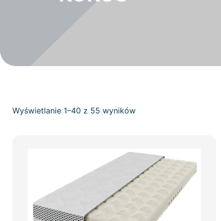
Wyświetlanie 1–40 z 55 wyników