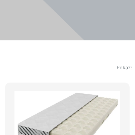
Pokaż: