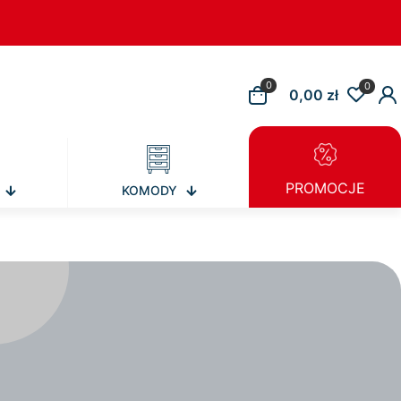
0
0
0,00 zł
PROMOCJE
KOMODY