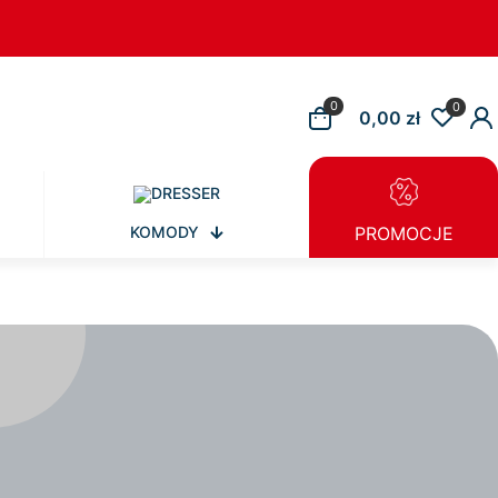
0
0
0,00 zł
KOMODY
PROMOCJE