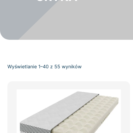
Wyświetlanie 1–40 z 55 wyników