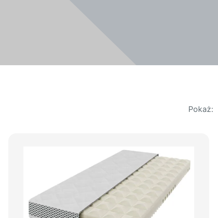
Pokaż: