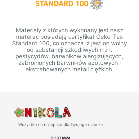
Materiały z których wykonany jest nasz
materac posiadają certyfikat Oeko-Tex
Standard 100, co oznacza iż jest on wolny
od substancji szkodliwych m.in.
pestycydów, barwników alergizujących,
zabronionych barwników azotowych i
ekstrahowanych metali ciężkich.
Wszystko co najlepsze dla Twojego dziecka
DOSTAWA