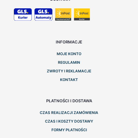
INFORMACJE
MOJE KONTO
REGULAMIN
ZWROTY I REKLAMACJE
KONTAKT
PŁATNOŚCI I DOSTAWA
CZAS REALIZACJI ZAMÓWIENIA
CZAS I KOSZTY DOSTAWY
FORMY PŁATNOŚCI