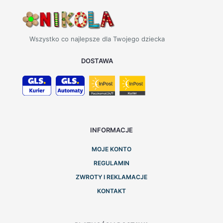
Wszystko co najlepsze dla Twojego dziecka
DOSTAWA
INFORMACJE
MOJE KONTO
REGULAMIN
ZWROTY I REKLAMACJE
KONTAKT