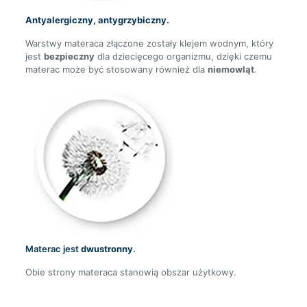
Antyalergiczny, antygrzybiczny.
Warstwy materaca złączone zostały klejem wodnym, który
jest
bezpieczny
dla dziecięcego organizmu, dzięki czemu
materac może być stosowany również dla
niemowląt
.
Materac jest
dwustronny
.
Obie strony materaca stanowią obszar użytkowy.