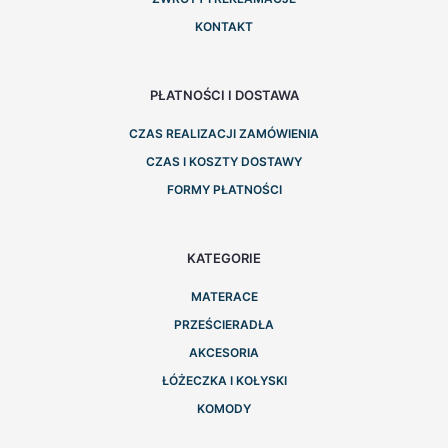
KONTAKT
PŁATNOŚCI I DOSTAWA
CZAS REALIZACJI ZAMÓWIENIA
CZAS I KOSZTY DOSTAWY
FORMY PŁATNOŚCI
KATEGORIE
MATERACE
PRZEŚCIERADŁA
AKCESORIA
ŁÓŻECZKA I KOŁYSKI
KOMODY