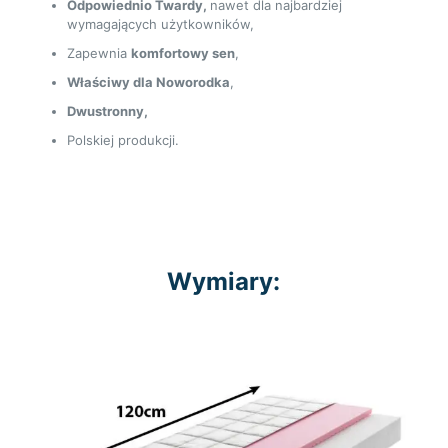
Odpowiednio Twardy,
nawet dla najbardziej
wymagających użytkowników,
Zapewnia
komfortowy sen
,
Właściwy dla Noworodka
,
Dwustronny,
Polskiej produkcji.
Wymiary: