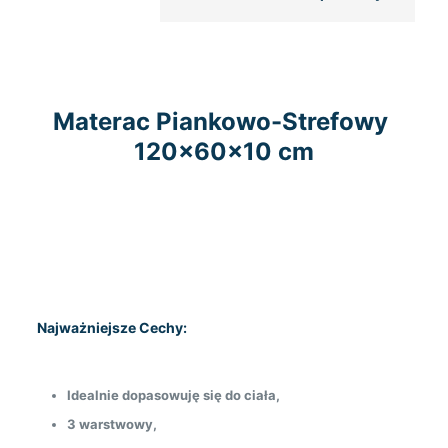
Materac Piankowo-Strefowy
120x60x10 cm
Najważniejsze Cechy:
Idealnie dopasowuję się do ciała,
3 warstwowy,