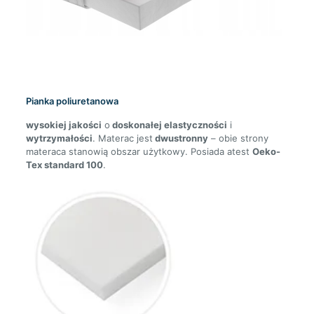
Pianka poliuretanowa
wysokiej jakości
o
doskonałej elastyczności
i
wytrzymałości
. Materac jest
dwustronny
– obie strony
materaca stanowią obszar użytkowy. Posiada atest
Oeko-
Tex standard 100
.