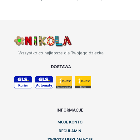
Wszystko co najlepsze dla Twojego dziecka
DOSTAWA
INFORMACJE
MOJE KONTO
REGULAMIN
ZWROTY I REKLAMACJE