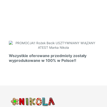
Wszystkie oferowane przedmioty zostały
wyprodukowane w 100% w Polsce!!