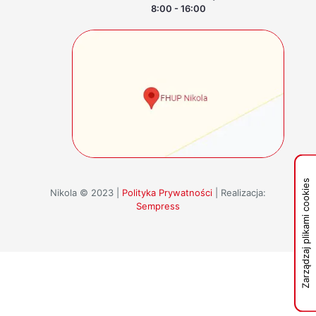
8:00 - 16:00
Zarządzaj plikami cookies
Nikola © 2023 |
Polityka Prywatności
| Realizacja:
Sempress