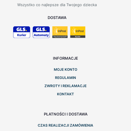
Wszystko co najlepsze dla Twojego dziecka
DOSTAWA
INFORMACJE
MOJE KONTO
REGULAMIN
ZWROTY I REKLAMACJE
KONTAKT
PŁATNOŚCI I DOSTAWA
CZAS REALIZACJI ZAMÓWIENIA