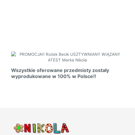
Wszystkie oferowane przedmioty zostały
wyprodukowane w 100% w Polsce!!