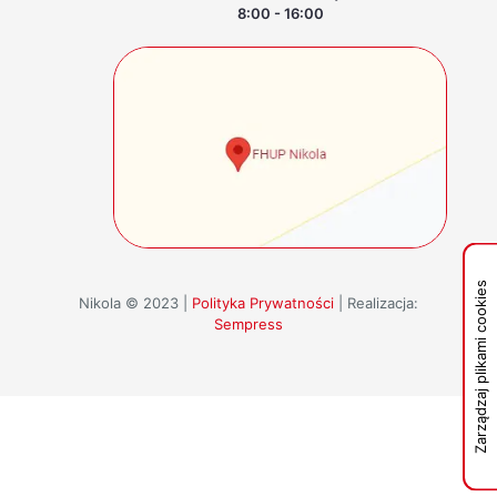
8:00 - 16:00
Zarządzaj plikami cookies
Nikola © 2023 |
Polityka Prywatności
| Realizacja:
Sempress