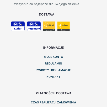
Wszystko co najlepsze dla Twojego dziecka
DOSTAWA
INFORMACJE
MOJE KONTO
REGULAMIN
ZWROTY I REKLAMACJE
KONTAKT
PŁATNOŚCI I DOSTAWA
CZAS REALIZACJI ZAMÓWIENIA