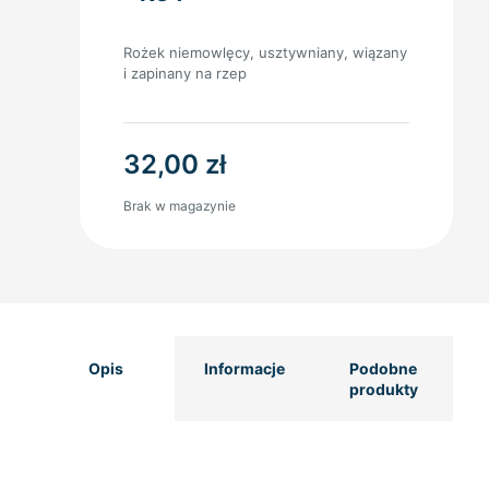
Rożek niemowlęcy, usztywniany, wiązany
i zapinany na rzep
32,00
zł
Brak w magazynie
Opis
Informacje
Podobne
produkty