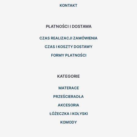
KONTAKT
PŁATNOŚCI I DOSTAWA
CZAS REALIZACJI ZAMÓWIENIA
CZAS I KOSZTY DOSTAWY
FORMY PŁATNOŚCI
KATEGORIE
MATERACE
PRZEŚCIERADŁA
AKCESORIA
ŁÓŻECZKA I KOŁYSKI
KOMODY