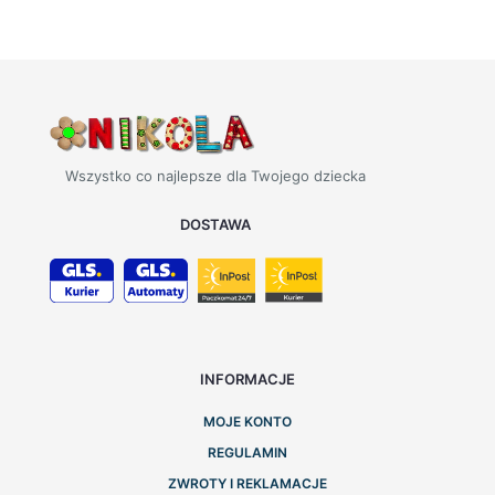
Wszystko co najlepsze dla Twojego dziecka
DOSTAWA
INFORMACJE
MOJE KONTO
REGULAMIN
ZWROTY I REKLAMACJE