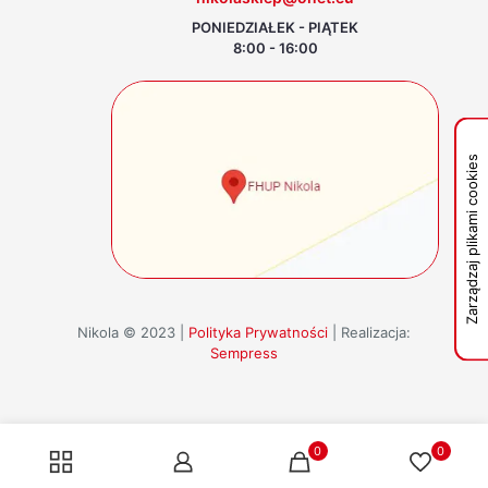
PONIEDZIAŁEK - PIĄTEK
8:00 - 16:00
Zarządzaj plikami cookies
Nikola © 2023 |
Polityka Prywatności
| Realizacja:
Sempress
0
0