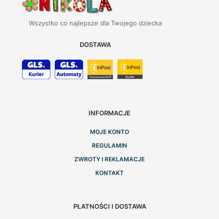
Wszystko co najlepsze dla Twojego dziecka
DOSTAWA
INFORMACJE
MOJE KONTO
REGULAMIN
ZWROTY I REKLAMACJE
KONTAKT
PŁATNOŚCI I DOSTAWA