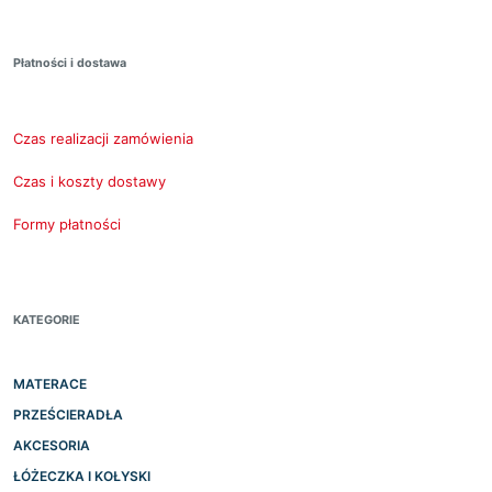
Płatności i dostawa
Czas realizacji zamówienia
Czas i koszty dostawy
Formy płatności
KATEGORIE
MATERACE
PRZEŚCIERADŁA
AKCESORIA
ŁÓŻECZKA I KOŁYSKI