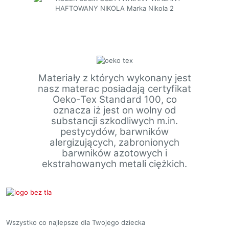
Materiały z których wykonany jest
nasz materac posiadają certyfikat
Oeko-Tex Standard 100, co
oznacza iż jest on wolny od
substancji szkodliwych m.in.
pestycydów, barwników
alergizujących, zabronionych
barwników azotowych i
ekstrahowanych metali ciężkich.
Wszystko co najlepsze dla Twojego dziecka