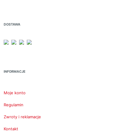
DOSTAWA
INFORMACJE
Moje konto
Regulamin
Zwroty i reklamacje
Kontakt