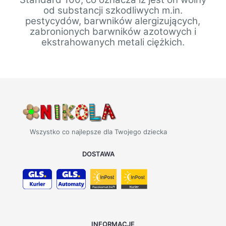
od substancji szkodliwych m.in.
pestycydów, barwników alergizujących,
zabronionych barwników azotowych i
ekstrahowanych metali ciężkich.
Wszystko co najlepsze dla Twojego dziecka
DOSTAWA
INFORMACJE