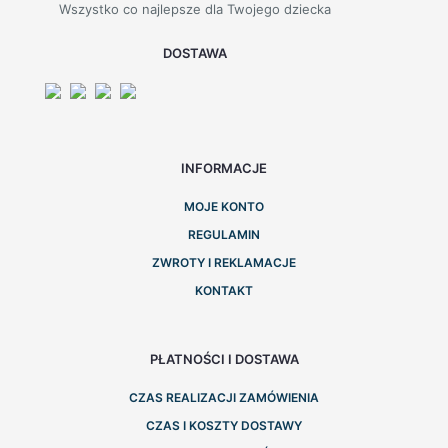
Wszystko co najlepsze dla Twojego dziecka
DOSTAWA
INFORMACJE
MOJE KONTO
REGULAMIN
ZWROTY I REKLAMACJE
KONTAKT
PŁATNOŚCI I DOSTAWA
CZAS REALIZACJI ZAMÓWIENIA
CZAS I KOSZTY DOSTAWY