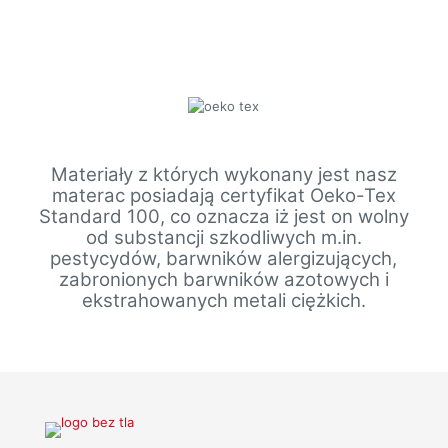
Materiały z których wykonany jest nasz
materac posiadają certyfikat Oeko-Tex
Standard 100, co oznacza iż jest on wolny
od substancji szkodliwych m.in.
pestycydów, barwników alergizujących,
zabronionych barwników azotowych i
ekstrahowanych metali ciężkich.