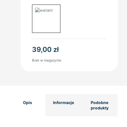
39,00
zł
Brak w magazynie
Opis
Informacje
Podobne
produkty