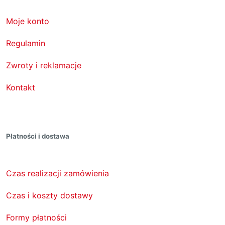
Moje konto
Regulamin
Zwroty i reklamacje
Kontakt
Płatności i dostawa
Czas realizacji zamówienia
Czas i koszty dostawy
Formy płatności