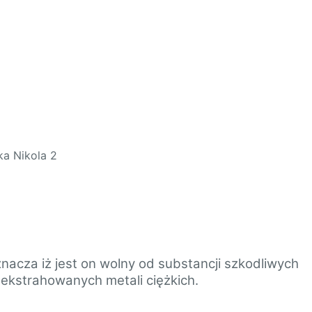
nacza iż jest on wolny od substancji szkodliwych
ekstrahowanych metali ciężkich.