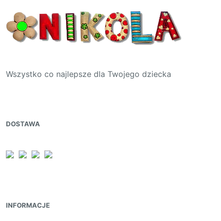
Wszystko co najlepsze dla Twojego dziecka
DOSTAWA
INFORMACJE