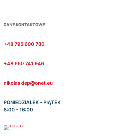
DANE KONTAKTOWE
+48 795 600 780
+48 660 741 946
nikolasklep@onet.eu
PONIEDZIAŁEK - PIĄTEK
8:00 - 16:00