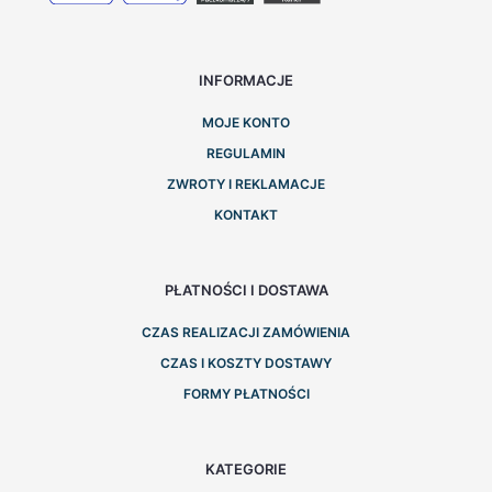
INFORMACJE
MOJE KONTO
REGULAMIN
ZWROTY I REKLAMACJE
KONTAKT
PŁATNOŚCI I DOSTAWA
CZAS REALIZACJI ZAMÓWIENIA
CZAS I KOSZTY DOSTAWY
FORMY PŁATNOŚCI
KATEGORIE