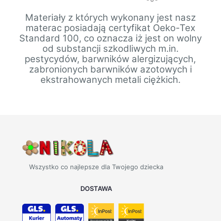
Materiały z których wykonany jest nasz
materac posiadają certyfikat Oeko-Tex
Standard 100, co oznacza iż jest on wolny
od substancji szkodliwych m.in.
pestycydów, barwników alergizujących,
zabronionych barwników azotowych i
ekstrahowanych metali ciężkich.
Wszystko co najlepsze dla Twojego dziecka
DOSTAWA