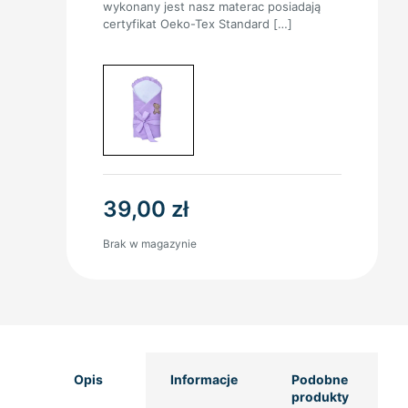
wykonany jest nasz materac posiadają
certyfikat Oeko-Tex Standard
[…]
39,00
zł
Brak w magazynie
Opis
Informacje
Podobne
produkty