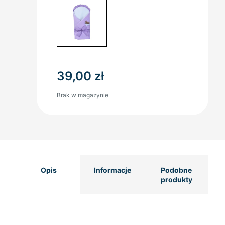
39,00
zł
Brak w magazynie
Opis
Informacje
Podobne
produkty