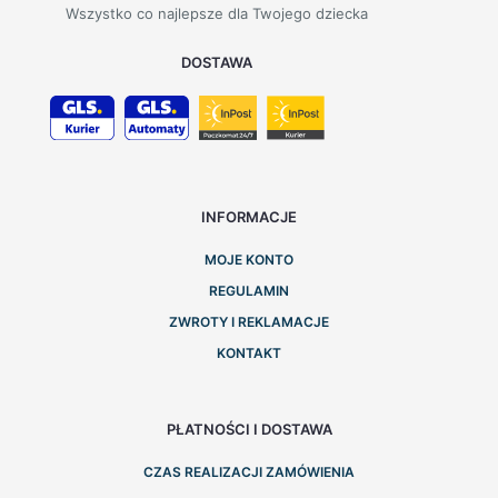
Wszystko co najlepsze dla Twojego dziecka
DOSTAWA
INFORMACJE
MOJE KONTO
REGULAMIN
ZWROTY I REKLAMACJE
KONTAKT
PŁATNOŚCI I DOSTAWA
CZAS REALIZACJI ZAMÓWIENIA