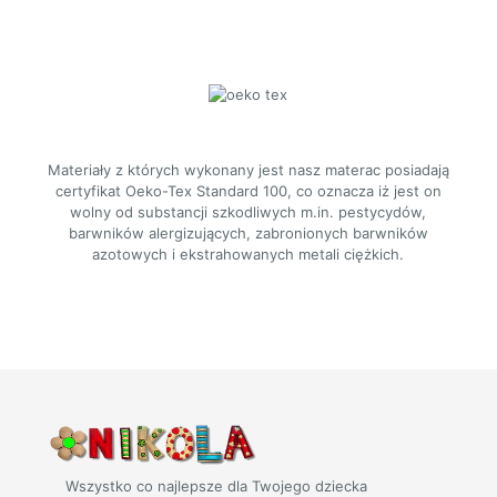
Materiały z których wykonany jest nasz materac posiadają
certyfikat Oeko-Tex Standard 100, co oznacza iż jest on
wolny od substancji szkodliwych m.in. pestycydów,
barwników alergizujących, zabronionych barwników
azotowych i ekstrahowanych metali ciężkich.
Wszystko co najlepsze dla Twojego dziecka