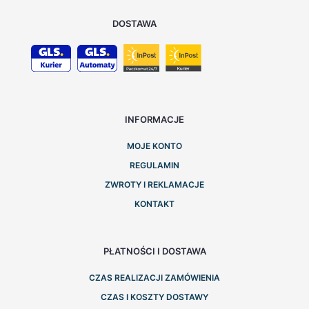
DOSTAWA
INFORMACJE
MOJE KONTO
REGULAMIN
ZWROTY I REKLAMACJE
KONTAKT
PŁATNOŚCI I DOSTAWA
CZAS REALIZACJI ZAMÓWIENIA
CZAS I KOSZTY DOSTAWY