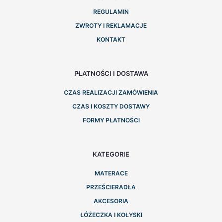
REGULAMIN
ZWROTY I REKLAMACJE
KONTAKT
PŁATNOŚCI I DOSTAWA
CZAS REALIZACJI ZAMÓWIENIA
CZAS I KOSZTY DOSTAWY
FORMY PŁATNOŚCI
KATEGORIE
MATERACE
PRZEŚCIERADŁA
AKCESORIA
ŁÓŻECZKA I KOŁYSKI