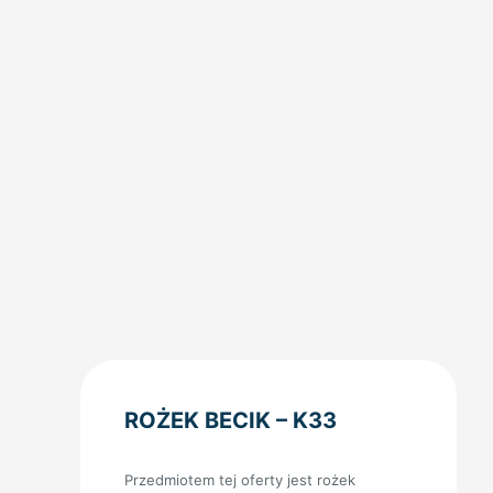
ROŻEK BECIK – K33
Przedmiotem tej oferty jest rożek