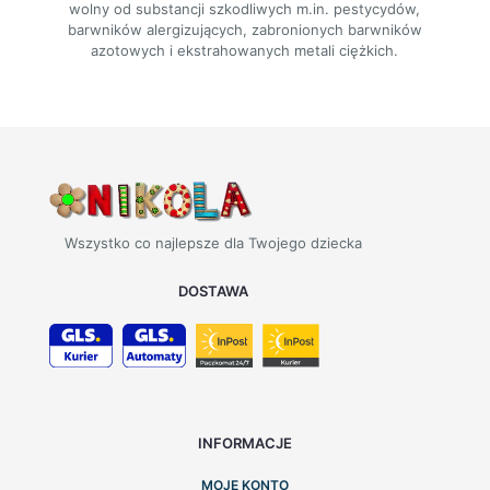
wolny od substancji szkodliwych m.in. pestycydów,
barwników alergizujących, zabronionych barwników
azotowych i ekstrahowanych metali ciężkich.
Wszystko co najlepsze dla Twojego dziecka
DOSTAWA
INFORMACJE
MOJE KONTO