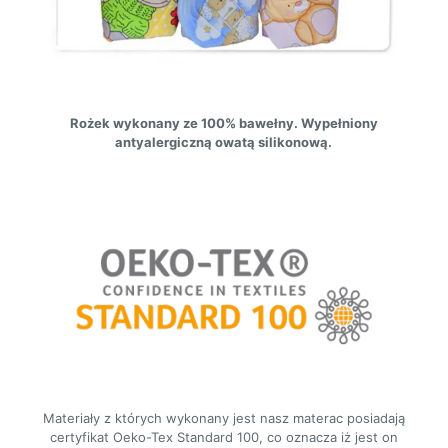
Rożek wykonany ze 100% bawełny. Wypełniony
antyalergiczną owatą silikonową.
Materiały z których wykonany jest nasz materac posiadają
certyfikat Oeko-Tex Standard 100, co oznacza iż jest on