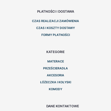
PŁATNOŚCI I DOSTAWA
CZAS REALIZACJI ZAMÓWIENIA
CZAS I KOSZTY DOSTAWY
FORMY PŁATNOŚCI
KATEGORIE
MATERACE
PRZEŚCIERADŁA
AKCESORIA
ŁÓŻECZKA I KOŁYSKI
KOMODY
DANE KONTAKTOWE