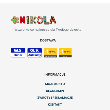
Wszystko co najlepsze dla Twojego dziecka
DOSTAWA
INFORMACJE
MOJE KONTO
REGULAMIN
ZWROTY I REKLAMACJE
KONTAKT