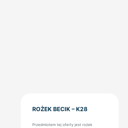
ROŻEK BECIK – K28
Przedmiotem tej oferty jest rożek