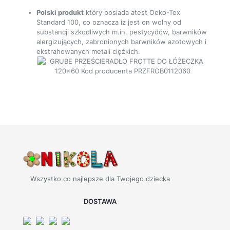
Polski produkt
który posiada atest Oeko-Tex
Standard 100, co oznacza iż jest on wolny od
substancji szkodliwych m.in. pestycydów, barwników
alergizujących, zabronionych barwników azotowych i
ekstrahowanych metali ciężkich.
Wszystko co najlepsze dla Twojego dziecka
DOSTAWA