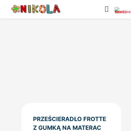
PRZEŚCIERADŁO FROTTE
Z GUMKĄ NA MATERAC