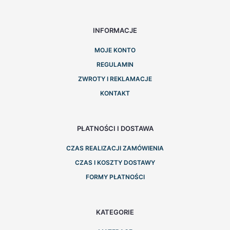
INFORMACJE
MOJE KONTO
REGULAMIN
ZWROTY I REKLAMACJE
KONTAKT
PŁATNOŚCI I DOSTAWA
CZAS REALIZACJI ZAMÓWIENIA
CZAS I KOSZTY DOSTAWY
FORMY PŁATNOŚCI
KATEGORIE