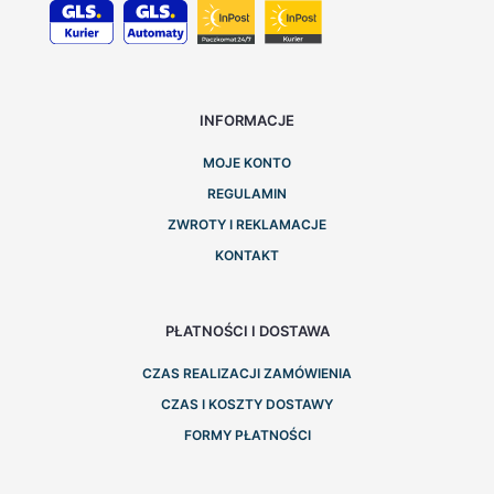
INFORMACJE
MOJE KONTO
REGULAMIN
ZWROTY I REKLAMACJE
KONTAKT
PŁATNOŚCI I DOSTAWA
CZAS REALIZACJI ZAMÓWIENIA
CZAS I KOSZTY DOSTAWY
FORMY PŁATNOŚCI